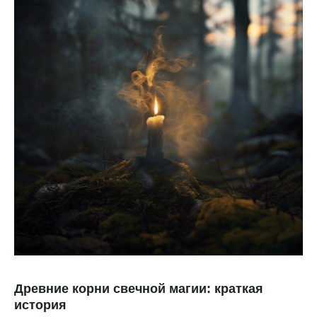
Древние корни свечной магии: краткая
история