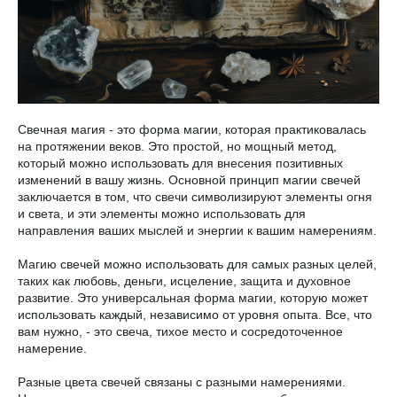
Свечная магия - это форма магии, которая практиковалась
на протяжении веков. Это простой, но мощный метод,
который можно использовать для внесения позитивных
изменений в вашу жизнь. Основной принцип магии свечей
заключается в том, что свечи символизируют элементы огня
и света, и эти элементы можно использовать для
направления ваших мыслей и энергии к вашим намерениям.
Магию свечей можно использовать для самых разных целей,
таких как любовь, деньги, исцеление, защита и духовное
развитие. Это универсальная форма магии, которую может
использовать каждый, независимо от уровня опыта. Все, что
вам нужно, - это свеча, тихое место и сосредоточенное
намерение.
Разные цвета свечей связаны с разными намерениями.