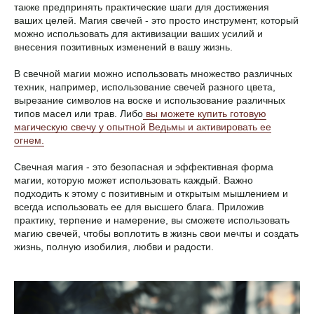
также предпринять практические шаги для достижения
ваших целей. Магия свечей - это просто инструмент, который
можно использовать для активизации ваших усилий и
внесения позитивных изменений в вашу жизнь.
В свечной магии можно использовать множество различных
техник, например, использование свечей разного цвета,
вырезание символов на воске и использование различных
типов масел или трав. Либо
вы можете купить готовую
магическую свечу у опытной Ведьмы и активировать ее
огнем.
Свечная магия - это безопасная и эффективная форма
магии, которую может использовать каждый. Важно
подходить к этому с позитивным и открытым мышлением и
всегда использовать ее для высшего блага. Приложив
практику, терпение и намерение, вы сможете использовать
магию свечей, чтобы воплотить в жизнь свои мечты и создать
жизнь, полную изобилия, любви и радости.