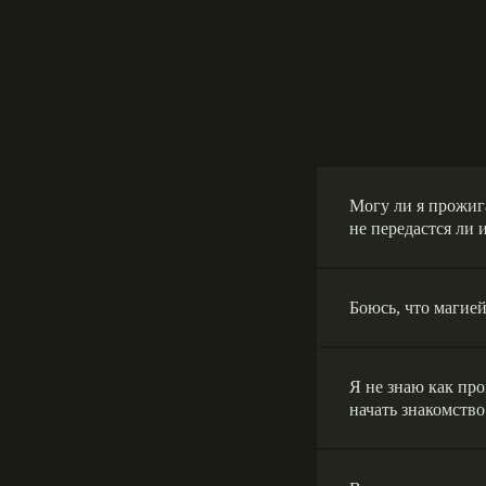
Могу ли я прожиг
не передастся ли 
Боюсь, что магией
Я не знаю как про
начать знакомство