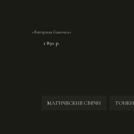
«Янтарная баночка»
1 850
р.
МАГИЧЕСКИЕ СВЕЧИ
ТОНКИ