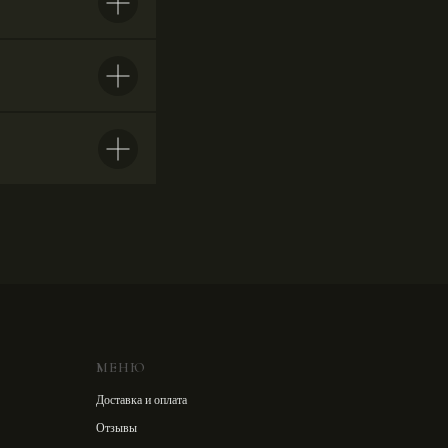
МЕНЮ
Доставка и оплата
Отзывы