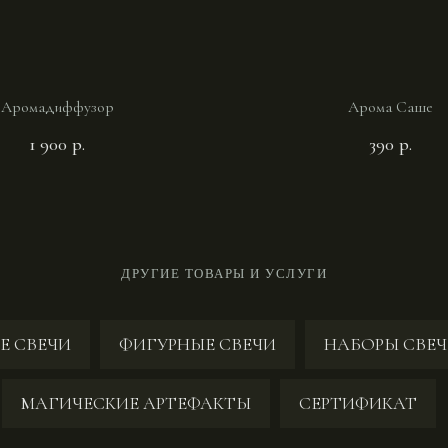
Аромадиффузор
Арома Саше
1 900
р.
390
р.
ДРУГИЕ ТОВАРЫ И УСЛУГИ
Е СВЕЧИ
ФИГУРНЫЕ СВЕЧИ
НАБОРЫ СВЕЧ
МАГИЧЕСКИЕ АРТЕФАКТЫ
СЕРТИФИКАТ