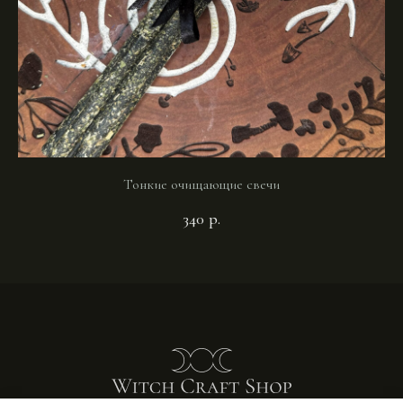
Тонкие очищающие свечи
340
р.