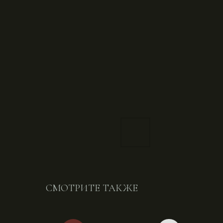
СМОТРИТЕ ТАКЖЕ