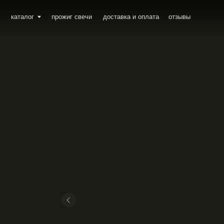
каталог
прожиг свечи
доставка и оплата
отзывы