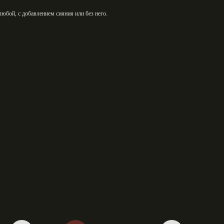
бой, с добавлением сияния или без него.⁣⁣